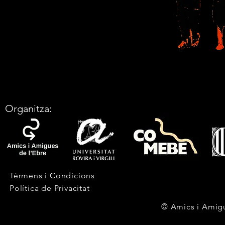
Organitza:
Térmens i Condicions
Política de Privacitat
© Amics i Amigu